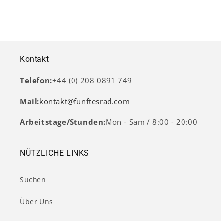
Kontakt
Telefon:
+44 (0) 208 0891 749
Mail:
kontakt@funftesrad.com
Arbeitstage/Stunden:
Mon - Sam / 8:00 - 20:00
NÜTZLICHE LINKS
Suchen
Über Uns