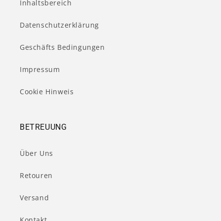
Inhaltsbereich
Datenschutzerklärung
Geschäfts Bedingungen
Impressum
Cookie Hinweis
BETREUUNG
Über Uns
Retouren
Versand
Kontakt