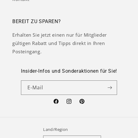
BEREIT ZU SPAREN?
Erhalten Sie jetzt einen nur für Mitglieder
gültigen Rabatt und Tipps direkt in Ihren
Posteingang.
Insider-Infos und Sonderaktionen für Sie!
E-Mail
Facebook
Instagram
Pinterest
Land/Region