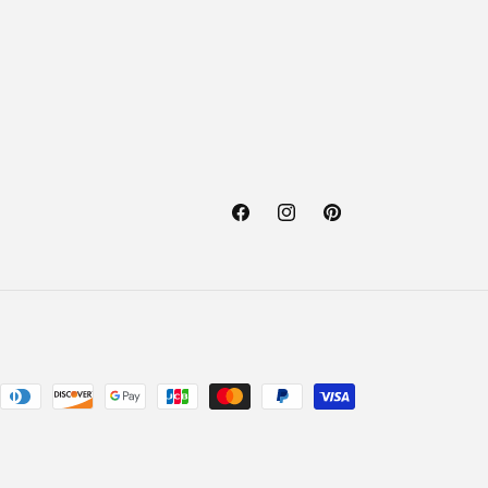
Facebook
Instagram
Pinterest
ethoden