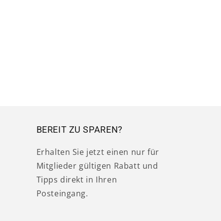
BEREIT ZU SPAREN?
Erhalten Sie jetzt einen nur für
Mitglieder gültigen Rabatt und
Tipps direkt in Ihren
Posteingang.