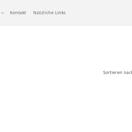
Kontakt
Nützliche Links
Sortieren nac