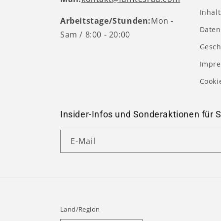
Inhal
Arbeitstage/Stunden:
Mon -
Daten
Sam / 8:00 - 20:00
Gesch
Impr
Cooki
Insider-Infos und Sonderaktionen für S
E-Mail
Land/Region