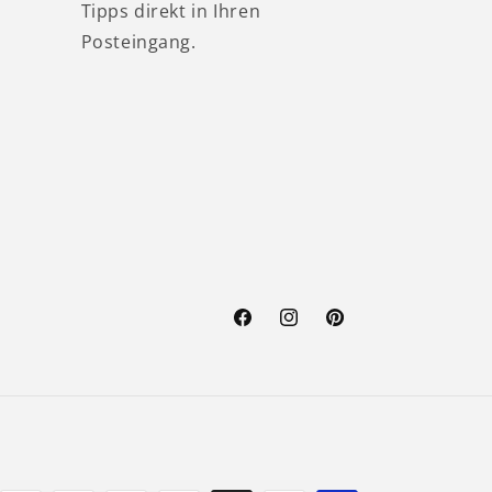
Tipps direkt in Ihren
Posteingang.
Facebook
Instagram
Pinterest