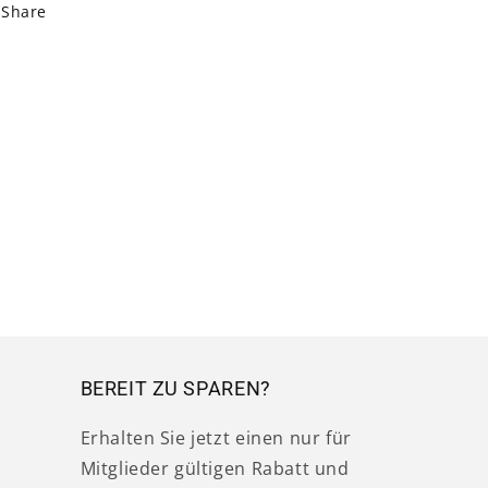
Share
BEREIT ZU SPAREN?
Erhalten Sie jetzt einen nur für
Mitglieder gültigen Rabatt und