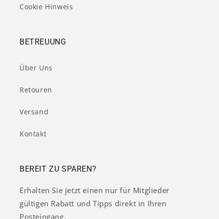
Cookie Hinweis
BETREUUNG
Über Uns
Retouren
Versand
Kontakt
BEREIT ZU SPAREN?
Erhalten Sie jetzt einen nur für Mitglieder
gültigen Rabatt und Tipps direkt in Ihren
Posteingang.