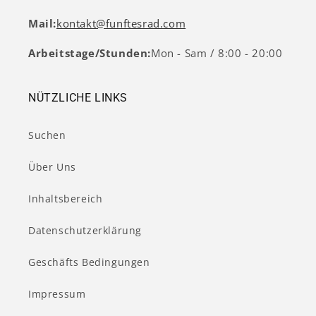
Mail:
kontakt@funftesrad.com
Arbeitstage/Stunden:
Mon - Sam / 8:00 - 20:00
NÜTZLICHE LINKS
Suchen
Über Uns
Inhaltsbereich
Datenschutzerklärung
Geschäfts Bedingungen
Impressum