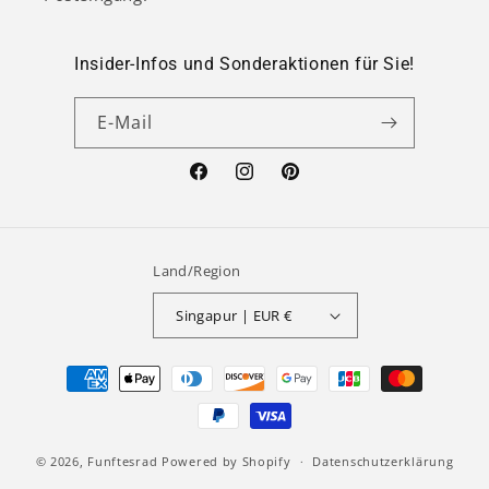
Insider-Infos und Sonderaktionen für Sie!
E-Mail
Facebook
Instagram
Pinterest
Land/Region
Singapur | EUR €
Zahlungsmethoden
© 2026,
Funftesrad
Powered by Shopify
Datenschutzerklärung