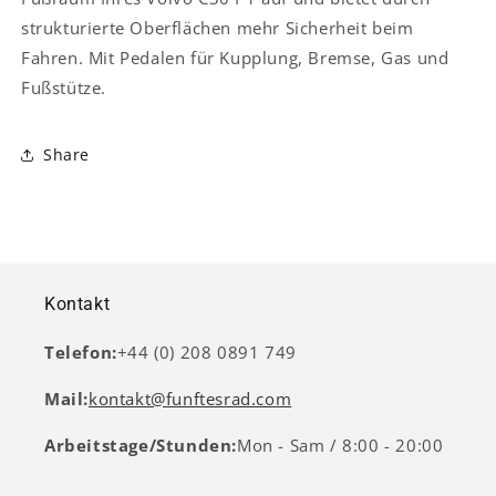
strukturierte Oberflächen mehr Sicherheit beim
Fahren. Mit Pedalen für Kupplung, Bremse, Gas und
Fußstütze.
Share
Kontakt
Telefon:
+44 (0) 208 0891 749
Mail:
kontakt@funftesrad.com
Arbeitstage/Stunden:
Mon - Sam / 8:00 - 20:00