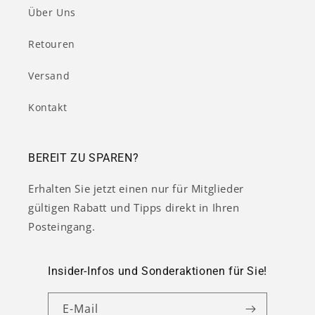
Über Uns
Retouren
Versand
Kontakt
BEREIT ZU SPAREN?
Erhalten Sie jetzt einen nur für Mitglieder
gültigen Rabatt und Tipps direkt in Ihren
Posteingang.
Insider-Infos und Sonderaktionen für Sie!
E-Mail