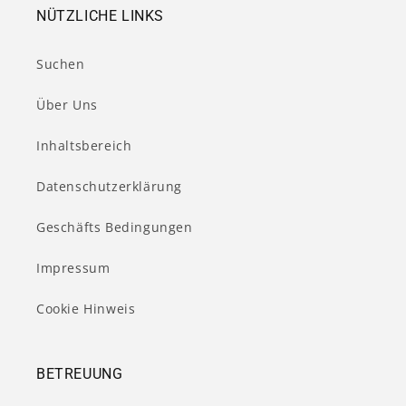
NÜTZLICHE LINKS
Suchen
Über Uns
Inhaltsbereich
Datenschutzerklärung
Geschäfts Bedingungen
Impressum
Cookie Hinweis
BETREUUNG