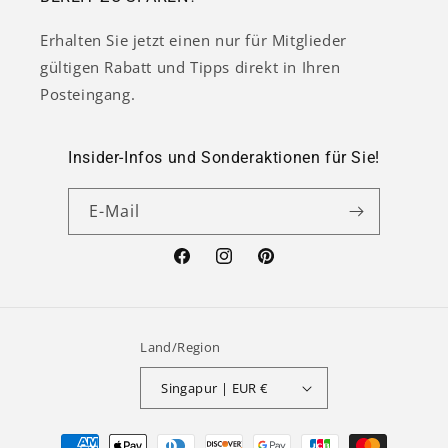
Erhalten Sie jetzt einen nur für Mitglieder
gültigen Rabatt und Tipps direkt in Ihren
Posteingang.
Insider-Infos und Sonderaktionen für Sie!
E-Mail
Facebook
Instagram
Pinterest
Land/Region
Singapur | EUR €
Zahlungsmethoden