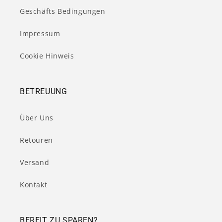
Geschäfts Bedingungen
Impressum
Cookie Hinweis
BETREUUNG
Über Uns
Retouren
Versand
Kontakt
BEREIT ZU SPAREN?