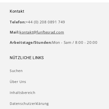
Kontakt
Telefon:
+44 (0) 208 0891 749
Mail:
kontakt@funftesrad.com
Arbeitstage/Stunden:
Mon - Sam / 8:00 - 20:00
NÜTZLICHE LINKS
Suchen
Über Uns
Inhaltsbereich
Datenschutzerklärung