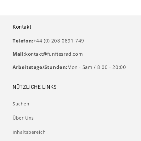
Kontakt
Telefon:
+44 (0) 208 0891 749
Mail:
kontakt@funftesrad.com
Arbeitstage/Stunden:
Mon - Sam / 8:00 - 20:00
NÜTZLICHE LINKS
Suchen
Über Uns
Inhaltsbereich