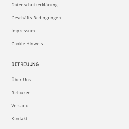
Datenschutzerklärung
Geschäfts Bedingungen
Impressum
Cookie Hinweis
BETREUUNG
Über Uns
Retouren
Versand
Kontakt