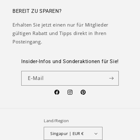
BEREIT ZU SPAREN?
Erhalten Sie jetzt einen nur für Mitglieder
gültigen Rabatt und Tipps direkt in Ihren
Posteingang.
Insider-Infos und Sonderaktionen für Sie!
E-Mail
Facebook
Instagram
Pinterest
Land/Region
Singapur | EUR €