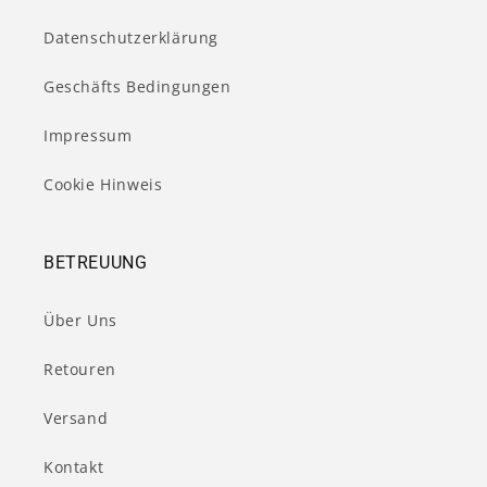
Datenschutzerklärung
Geschäfts Bedingungen
Impressum
Cookie Hinweis
BETREUUNG
Über Uns
Retouren
Versand
Kontakt