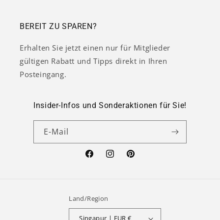
BEREIT ZU SPAREN?
Erhalten Sie jetzt einen nur für Mitglieder
gültigen Rabatt und Tipps direkt in Ihren
Posteingang.
Insider-Infos und Sonderaktionen für Sie!
E-Mail
Facebook
Instagram
Pinterest
Land/Region
Singapur | EUR €