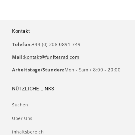
Kontakt
Telefon:
+44 (0) 208 0891 749
Mail:
kontakt@funftesrad.com
Arbeitstage/Stunden:
Mon - Sam / 8:00 - 20:00
NÜTZLICHE LINKS
Suchen
Über Uns
Inhaltsbereich