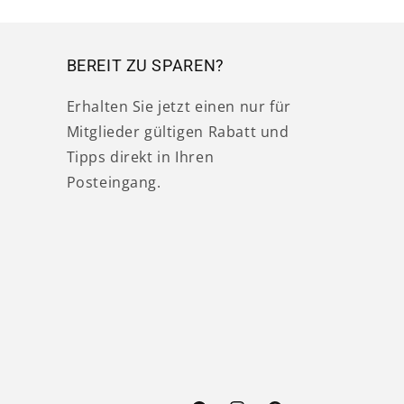
BEREIT ZU SPAREN?
Erhalten Sie jetzt einen nur für
Mitglieder gültigen Rabatt und
Tipps direkt in Ihren
Posteingang.