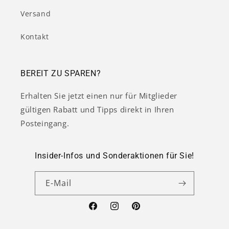
Versand
Kontakt
BEREIT ZU SPAREN?
Erhalten Sie jetzt einen nur für Mitglieder
gültigen Rabatt und Tipps direkt in Ihren
Posteingang.
Insider-Infos und Sonderaktionen für Sie!
E-Mail
Facebook
Instagram
Pinterest