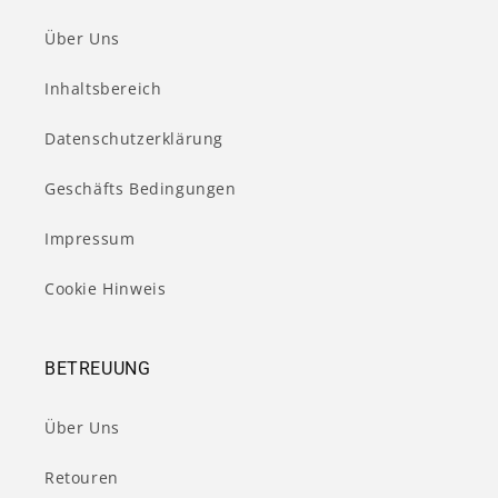
Über Uns
Inhaltsbereich
Datenschutzerklärung
Geschäfts Bedingungen
Impressum
Cookie Hinweis
BETREUUNG
Über Uns
Retouren