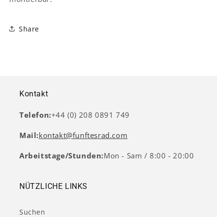
Share
Kontakt
Telefon:
+44 (0) 208 0891 749
Mail:
kontakt@funftesrad.com
Arbeitstage/Stunden:
Mon - Sam / 8:00 - 20:00
NÜTZLICHE LINKS
Suchen