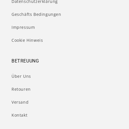
Datenschutzerklärung
Geschäfts Bedingungen
Impressum
Cookie Hinweis
BETREUUNG
Über Uns
Retouren
Versand
Kontakt