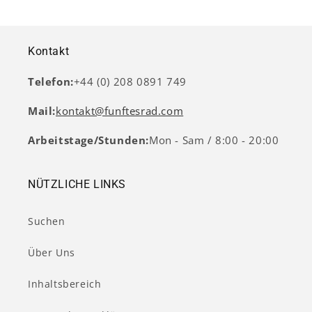
Kontakt
Telefon:
+44 (0) 208 0891 749
Mail:
kontakt@funftesrad.com
Arbeitstage/Stunden:
Mon - Sam / 8:00 - 20:00
NÜTZLICHE LINKS
Suchen
Über Uns
Inhaltsbereich