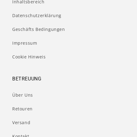
Inhaltsbereich
Datenschutzerklärung
Geschäfts Bedingungen
Impressum
Cookie Hinweis
BETREUUNG
Über Uns
Retouren
Versand
Kontakt