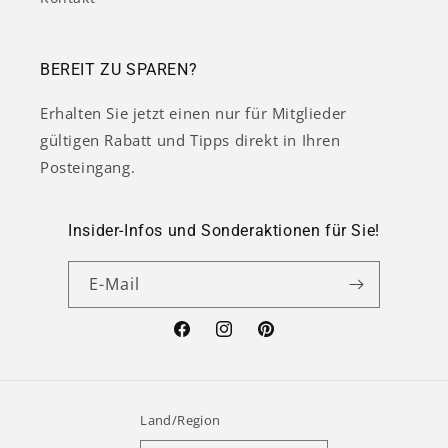
BEREIT ZU SPAREN?
Erhalten Sie jetzt einen nur für Mitglieder
gültigen Rabatt und Tipps direkt in Ihren
Posteingang.
Insider-Infos und Sonderaktionen für Sie!
E-Mail
Facebook
Instagram
Pinterest
Land/Region