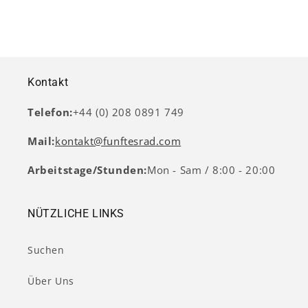
Kontakt
Telefon:
+44 (0) 208 0891 749
Mail:
kontakt@funftesrad.com
Arbeitstage/Stunden:
Mon - Sam / 8:00 - 20:00
NÜTZLICHE LINKS
Suchen
Über Uns