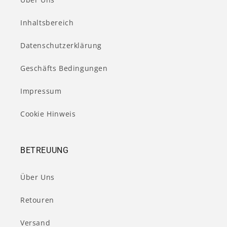
Inhaltsbereich
Datenschutzerklärung
Geschäfts Bedingungen
Impressum
Cookie Hinweis
BETREUUNG
Über Uns
Retouren
Versand