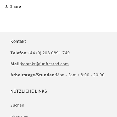
Share
Kontakt
Telefon:
+44 (0) 208 0891 749
Mail:
kontakt@funftesrad.com
Arbeitstage/Stunden:
Mon - Sam / 8:00 - 20:00
NÜTZLICHE LINKS
Suchen
Über Uns