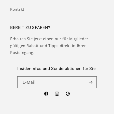
Kontakt
BEREIT ZU SPAREN?
Erhalten Sie jetzt einen nur für Mitglieder
gültigen Rabatt und Tipps direkt in Ihren
Posteingang.
Insider-Infos und Sonderaktionen für Sie!
E-Mail
Facebook
Instagram
Pinterest