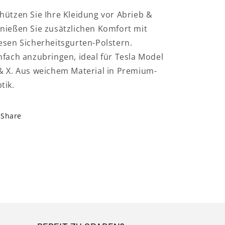
hützen Sie Ihre Kleidung vor Abrieb &
nießen Sie zusätzlichen Komfort mit
esen Sicherheitsgurten-Polstern.
nfach anzubringen, ideal für Tesla Model
& X. Aus weichem Material in Premium-
tik.
Share