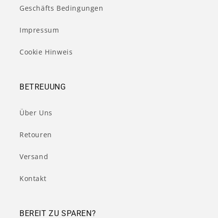
Geschäfts Bedingungen
Impressum
Cookie Hinweis
BETREUUNG
Über Uns
Retouren
Versand
Kontakt
BEREIT ZU SPAREN?