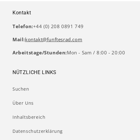
Kontakt
Telefon:
+44 (0) 208 0891 749
Mail:
kontakt@funftesrad.com
Arbeitstage/Stunden:
Mon - Sam / 8:00 - 20:00
NÜTZLICHE LINKS
Suchen
Über Uns
Inhaltsbereich
Datenschutzerklärung