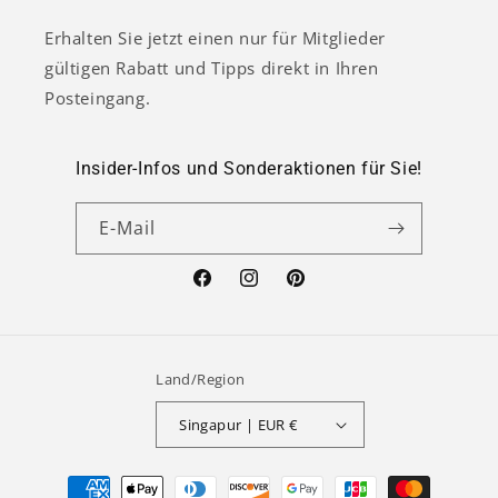
Erhalten Sie jetzt einen nur für Mitglieder
gültigen Rabatt und Tipps direkt in Ihren
Posteingang.
Insider-Infos und Sonderaktionen für Sie!
E-Mail
Facebook
Instagram
Pinterest
Land/Region
Singapur | EUR €
Zahlungsmethoden