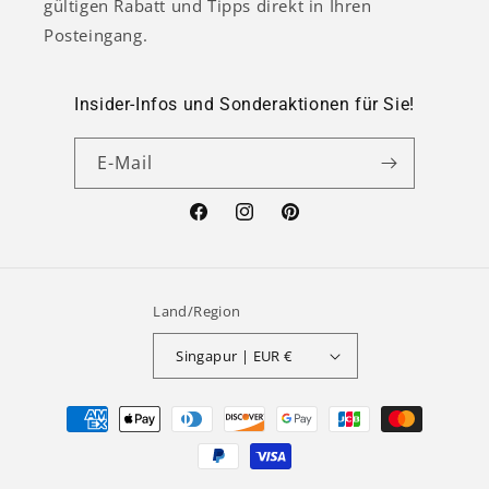
gültigen Rabatt und Tipps direkt in Ihren
Posteingang.
Insider-Infos und Sonderaktionen für Sie!
E-Mail
Facebook
Instagram
Pinterest
Land/Region
Singapur | EUR €
Zahlungsmethoden