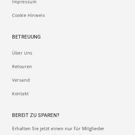
Impressum
Cookie Hinweis
BETREUUNG
Über Uns
Retouren
Versand
Kontakt
BEREIT ZU SPAREN?
Erhalten Sie jetzt einen nur für Mitglieder