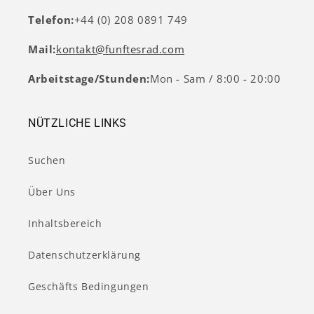
Telefon:
+44 (0) 208 0891 749
Mail:
kontakt@funftesrad.com
Arbeitstage/Stunden:
Mon - Sam / 8:00 - 20:00
NÜTZLICHE LINKS
Suchen
Über Uns
Inhaltsbereich
Datenschutzerklärung
Geschäfts Bedingungen