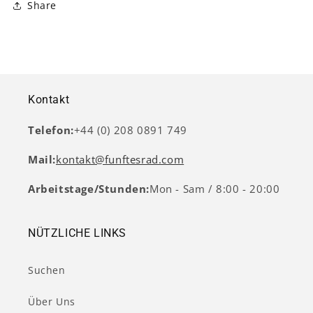
Share
Kontakt
Telefon:
+44 (0) 208 0891 749
Mail:
kontakt@funftesrad.com
Arbeitstage/Stunden:
Mon - Sam / 8:00 - 20:00
NÜTZLICHE LINKS
Suchen
Über Uns