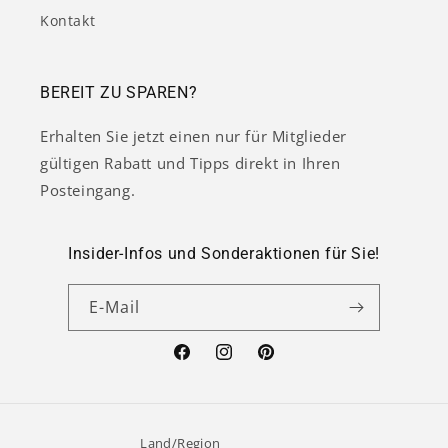
Kontakt
BEREIT ZU SPAREN?
Erhalten Sie jetzt einen nur für Mitglieder
gültigen Rabatt und Tipps direkt in Ihren
Posteingang.
Insider-Infos und Sonderaktionen für Sie!
E-Mail
Facebook
Instagram
Pinterest
Land/Region