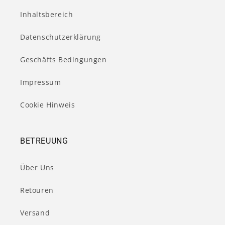
Inhaltsbereich
Datenschutzerklärung
Geschäfts Bedingungen
Impressum
Cookie Hinweis
BETREUUNG
Über Uns
Retouren
Versand