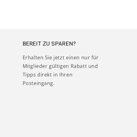
BEREIT ZU SPAREN?
Erhalten Sie jetzt einen nur für
Mitglieder gültigen Rabatt und
Tipps direkt in Ihren
Posteingang.