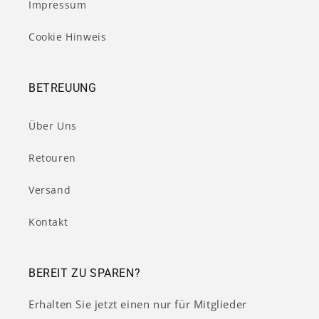
Impressum
Cookie Hinweis
BETREUUNG
Über Uns
Retouren
Versand
Kontakt
BEREIT ZU SPAREN?
Erhalten Sie jetzt einen nur für Mitglieder