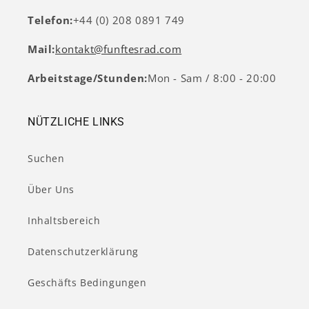
Telefon:
+44 (0) 208 0891 749
Mail:
kontakt@funftesrad.com
Arbeitstage/Stunden:
Mon - Sam / 8:00 - 20:00
NÜTZLICHE LINKS
Suchen
Über Uns
Inhaltsbereich
Datenschutzerklärung
Geschäfts Bedingungen