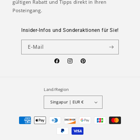
gültigen Rabatt und Tipps direkt in Ihren
Posteingang.
Insider-Infos und Sonderaktionen für Sie!
E-Mail
Facebook
Instagram
Pinterest
Land/Region
Singapur | EUR €
Zahlungsmethoden