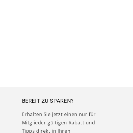
BEREIT ZU SPAREN?
Erhalten Sie jetzt einen nur für
Mitglieder gültigen Rabatt und
Tipps direkt in Ihren