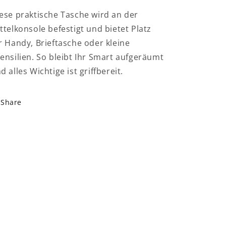
ese praktische Tasche wird an der
ttelkonsole befestigt und bietet Platz
r Handy, Brieftasche oder kleine
ensilien. So bleibt Ihr Smart aufgeräumt
d alles Wichtige ist griffbereit.
Share