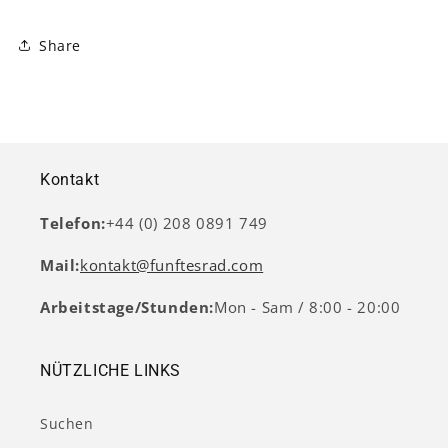
Share
Kontakt
Telefon:
+44 (0) 208 0891 749
Mail:
kontakt@funftesrad.com
Arbeitstage/Stunden:
Mon - Sam / 8:00 - 20:00
NÜTZLICHE LINKS
Suchen