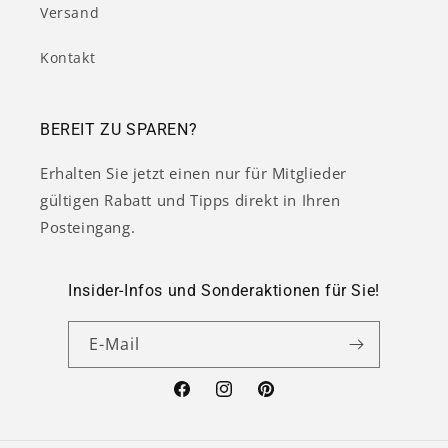
Versand
Kontakt
BEREIT ZU SPAREN?
Erhalten Sie jetzt einen nur für Mitglieder
gültigen Rabatt und Tipps direkt in Ihren
Posteingang.
Insider-Infos und Sonderaktionen für Sie!
E-Mail
Facebook
Instagram
Pinterest