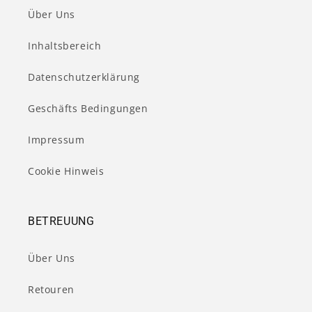
Über Uns
Inhaltsbereich
Datenschutzerklärung
Geschäfts Bedingungen
Impressum
Cookie Hinweis
BETREUUNG
Über Uns
Retouren