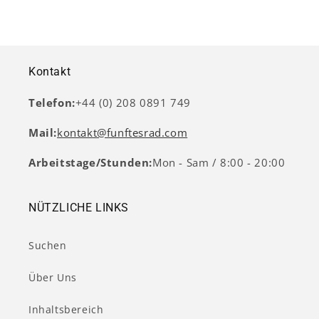
Kontakt
Telefon:
+44 (0) 208 0891 749
Mail:
kontakt@funftesrad.com
Arbeitstage/Stunden:
Mon - Sam / 8:00 - 20:00
NÜTZLICHE LINKS
Suchen
Über Uns
Inhaltsbereich