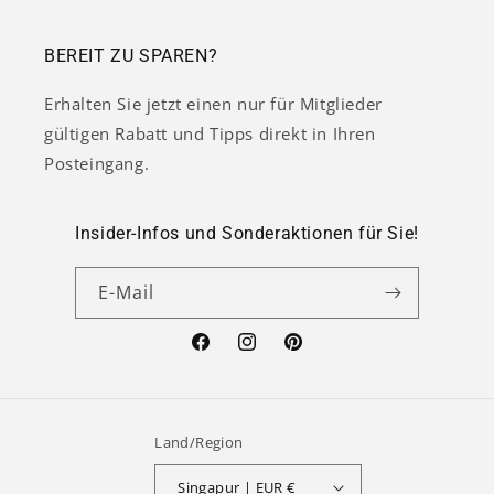
BEREIT ZU SPAREN?
Erhalten Sie jetzt einen nur für Mitglieder
gültigen Rabatt und Tipps direkt in Ihren
Posteingang.
Insider-Infos und Sonderaktionen für Sie!
E-Mail
Facebook
Instagram
Pinterest
Land/Region
Singapur | EUR €