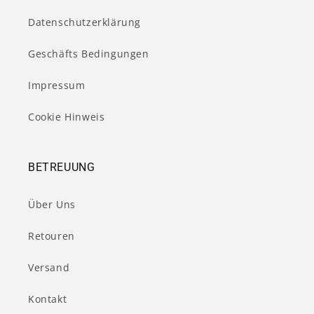
Datenschutzerklärung
Geschäfts Bedingungen
Impressum
Cookie Hinweis
BETREUUNG
Über Uns
Retouren
Versand
Kontakt