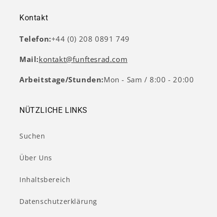
Kontakt
Telefon:
+44 (0) 208 0891 749
Mail:
kontakt@funftesrad.com
Arbeitstage/Stunden:
Mon - Sam / 8:00 - 20:00
NÜTZLICHE LINKS
Suchen
Über Uns
Inhaltsbereich
Datenschutzerklärung