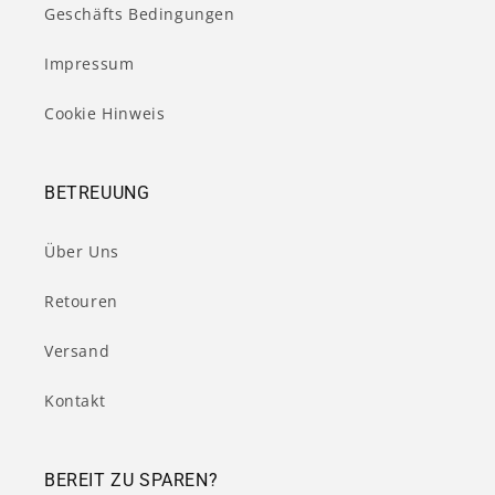
Geschäfts Bedingungen
Impressum
Cookie Hinweis
BETREUUNG
Über Uns
Retouren
Versand
Kontakt
BEREIT ZU SPAREN?