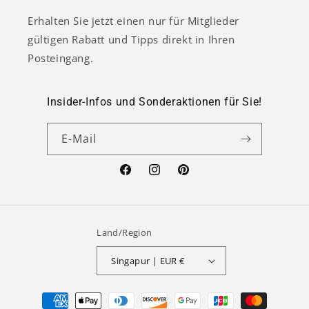
Erhalten Sie jetzt einen nur für Mitglieder
gültigen Rabatt und Tipps direkt in Ihren
Posteingang.
Insider-Infos und Sonderaktionen für Sie!
E-Mail
Facebook
Instagram
Pinterest
Land/Region
Singapur | EUR €
Zahlungsmethoden