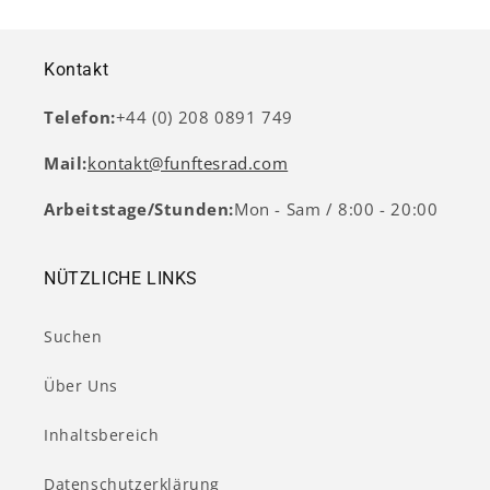
Kontakt
Telefon:
+44 (0) 208 0891 749
Mail:
kontakt@funftesrad.com
Arbeitstage/Stunden:
Mon - Sam / 8:00 - 20:00
NÜTZLICHE LINKS
Suchen
Über Uns
Inhaltsbereich
Datenschutzerklärung