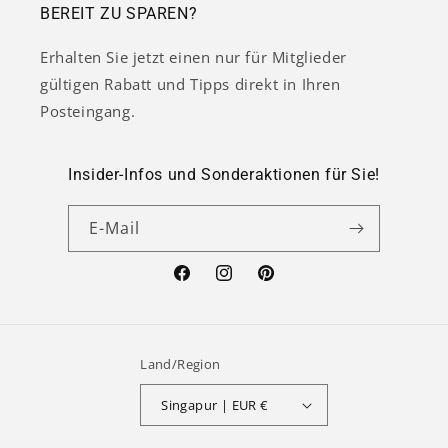
BEREIT ZU SPAREN?
Erhalten Sie jetzt einen nur für Mitglieder
gültigen Rabatt und Tipps direkt in Ihren
Posteingang.
Insider-Infos und Sonderaktionen für Sie!
E-Mail
Facebook
Instagram
Pinterest
Land/Region
Singapur | EUR €