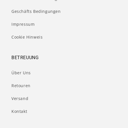
Geschäfts Bedingungen
Impressum
Cookie Hinweis
BETREUUNG
Über Uns
Retouren
Versand
Kontakt