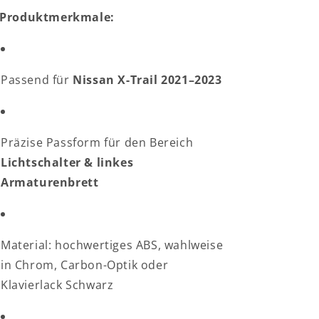
Produktmerkmale:
Passend für
Nissan X-Trail 2021–2023
Präzise Passform für den Bereich
Lichtschalter & linkes
Armaturenbrett
Material: hochwertiges ABS, wahlweise
in Chrom, Carbon-Optik oder
Klavierlack Schwarz