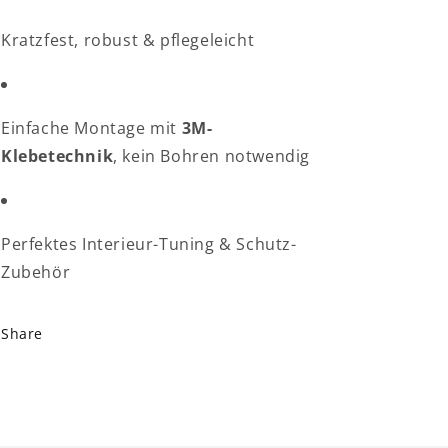
Kratzfest, robust & pflegeleicht
Einfache Montage mit
3M-
Klebetechnik
, kein Bohren notwendig
Perfektes Interieur-Tuning & Schutz-
Zubehör
Share