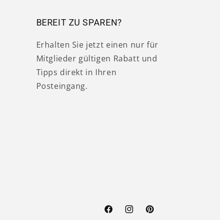
BEREIT ZU SPAREN?
Erhalten Sie jetzt einen nur für
Mitglieder gültigen Rabatt und
Tipps direkt in Ihren
Posteingang.
Facebook
Instagram
Pinterest