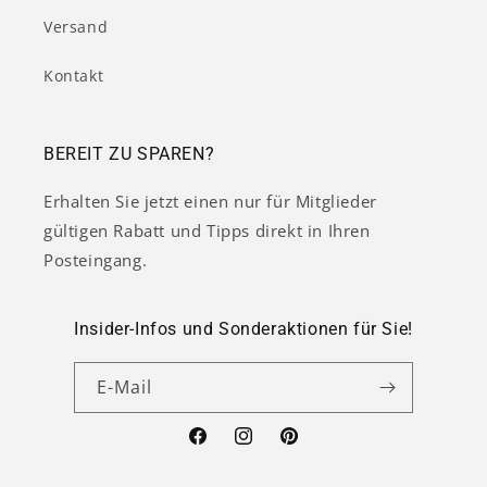
Versand
Kontakt
BEREIT ZU SPAREN?
Erhalten Sie jetzt einen nur für Mitglieder
gültigen Rabatt und Tipps direkt in Ihren
Posteingang.
Insider-Infos und Sonderaktionen für Sie!
E-Mail
Facebook
Instagram
Pinterest