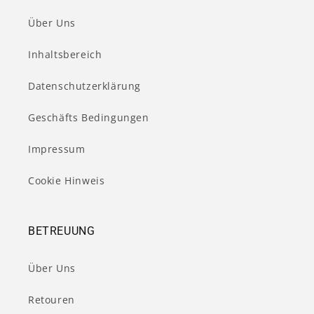
Über Uns
Inhaltsbereich
Datenschutzerklärung
Geschäfts Bedingungen
Impressum
Cookie Hinweis
BETREUUNG
Über Uns
Retouren