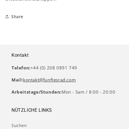
Share
Kontakt
Telefon:
+44 (0) 208 0891 749
Mail:
kontakt@funftesrad.com
Arbeitstage/Stunden:
Mon - Sam / 8:00 - 20:00
NÜTZLICHE LINKS
Suchen