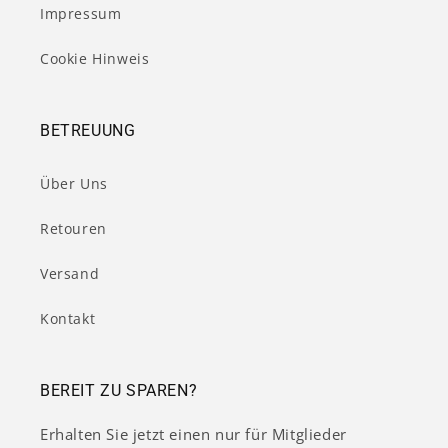
Impressum
Cookie Hinweis
BETREUUNG
Über Uns
Retouren
Versand
Kontakt
BEREIT ZU SPAREN?
Erhalten Sie jetzt einen nur für Mitglieder