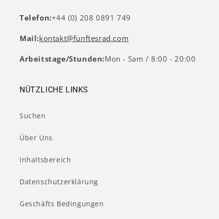
Telefon:
+44 (0) 208 0891 749
Mail:
kontakt@funftesrad.com
Arbeitstage/Stunden:
Mon - Sam / 8:00 - 20:00
NÜTZLICHE LINKS
Suchen
Über Uns
Inhaltsbereich
Datenschutzerklärung
Geschäfts Bedingungen