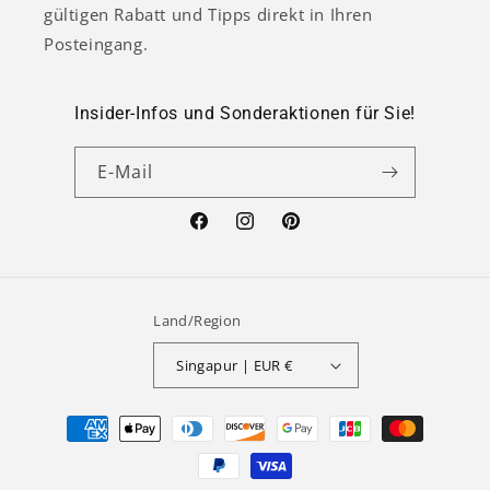
gültigen Rabatt und Tipps direkt in Ihren
Posteingang.
Insider-Infos und Sonderaktionen für Sie!
E-Mail
Facebook
Instagram
Pinterest
Land/Region
Singapur | EUR €
Zahlungsmethoden