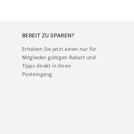
BEREIT ZU SPAREN?
Erhalten Sie jetzt einen nur für
Mitglieder gültigen Rabatt und
Tipps direkt in Ihren
Posteingang.