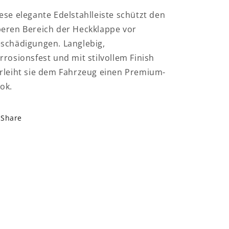
ese elegante Edelstahlleiste schützt den
eren Bereich der Heckklappe vor
schädigungen. Langlebig,
rrosionsfest und mit stilvollem Finish
rleiht sie dem Fahrzeug einen Premium-
ok.
Share