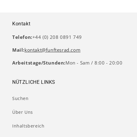
Kontakt
Telefon:
+44 (0) 208 0891 749
Mail:
kontakt@funftesrad.com
Arbeitstage/Stunden:
Mon - Sam / 8:00 - 20:00
NÜTZLICHE LINKS
Suchen
Über Uns
Inhaltsbereich