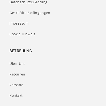
Datenschutzerklärung
Geschäfts Bedingungen
Impressum
Cookie Hinweis
BETREUUNG
Über Uns
Retouren
Versand
Kontakt