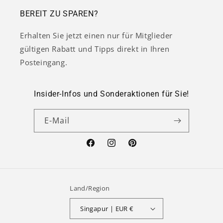
BEREIT ZU SPAREN?
Erhalten Sie jetzt einen nur für Mitglieder
gültigen Rabatt und Tipps direkt in Ihren
Posteingang.
Insider-Infos und Sonderaktionen für Sie!
E-Mail
Facebook
Instagram
Pinterest
Land/Region
Singapur | EUR €