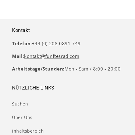
Kontakt
Telefon:
+44 (0) 208 0891 749
Mail:
kontakt@funftesrad.com
Arbeitstage/Stunden:
Mon - Sam / 8:00 - 20:00
NÜTZLICHE LINKS
Suchen
Über Uns
Inhaltsbereich