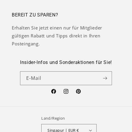
BEREIT ZU SPAREN?
Erhalten Sie jetzt einen nur für Mitglieder
gültigen Rabatt und Tipps direkt in Ihren
Posteingang.
Insider-Infos und Sonderaktionen für Sie!
E-Mail
Facebook
Instagram
Pinterest
Land/Region
Singapur | EUR €