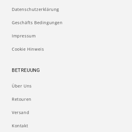
Datenschutzerklärung
Geschäfts Bedingungen
Impressum
Cookie Hinweis
BETREUUNG
Über Uns
Retouren
Versand
Kontakt