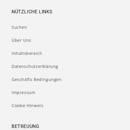
NÜTZLICHE LINKS
Suchen
Über Uns
Inhaltsbereich
Datenschutzerklärung
Geschäfts Bedingungen
Impressum
Cookie Hinweis
BETREUUNG