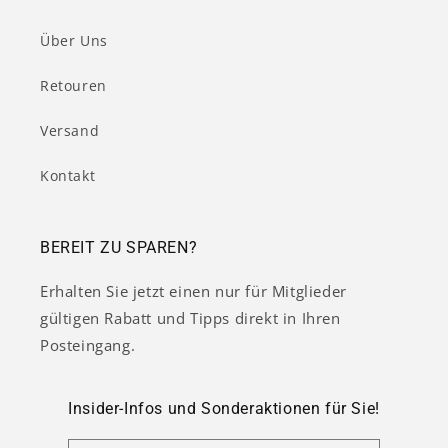
Über Uns
Retouren
Versand
Kontakt
BEREIT ZU SPAREN?
Erhalten Sie jetzt einen nur für Mitglieder
gültigen Rabatt und Tipps direkt in Ihren
Posteingang.
Insider-Infos und Sonderaktionen für Sie!