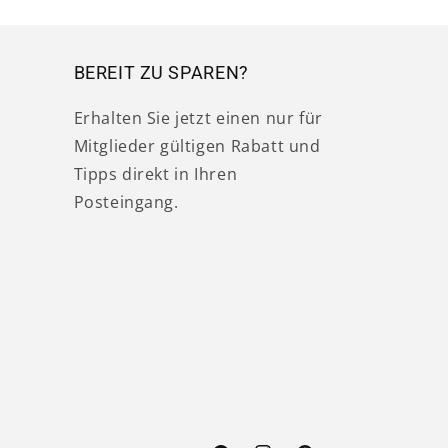
BEREIT ZU SPAREN?
Erhalten Sie jetzt einen nur für
Mitglieder gültigen Rabatt und
Tipps direkt in Ihren
Posteingang.