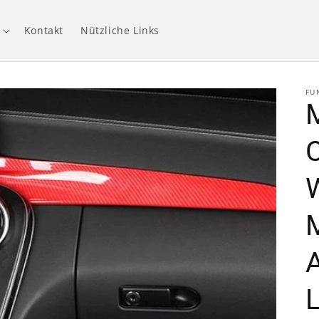
Kontakt
Nützliche Links
FU