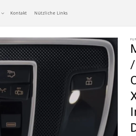
Kontakt
Nützliche Links
FU