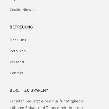
Cookie Hinweis
BETREUUNG
Über Uns
Retouren
Versand
Kontakt
BEREIT ZU SPAREN?
Erhalten Sie jetzt einen nur für Mitglieder
gültigen Rabatt und Tipps direkt in Ihren