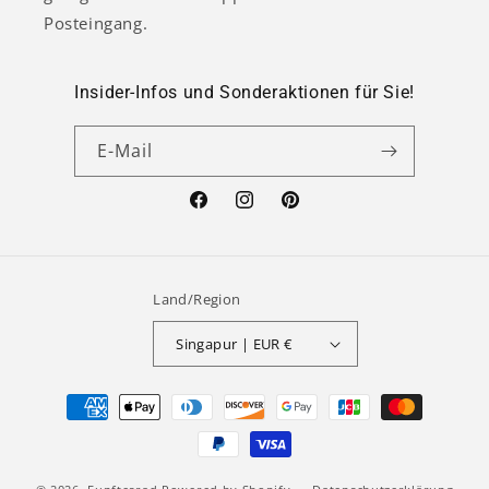
Posteingang.
Insider-Infos und Sonderaktionen für Sie!
E-Mail
Facebook
Instagram
Pinterest
Land/Region
Singapur | EUR €
Zahlungsmethoden