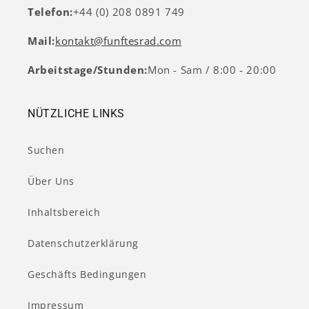
Telefon:
+44 (0) 208 0891 749
Mail:
kontakt@funftesrad.com
Arbeitstage/Stunden:
Mon - Sam / 8:00 - 20:00
NÜTZLICHE LINKS
Suchen
Über Uns
Inhaltsbereich
Datenschutzerklärung
Geschäfts Bedingungen
Impressum