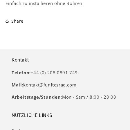
Einfach zu installieren ohne Bohren.
Share
Kontakt
Telefon:
+44 (0) 208 0891 749
Mail:
kontakt@funftesrad.com
Arbeitstage/Stunden:
Mon - Sam / 8:00 - 20:00
NÜTZLICHE LINKS