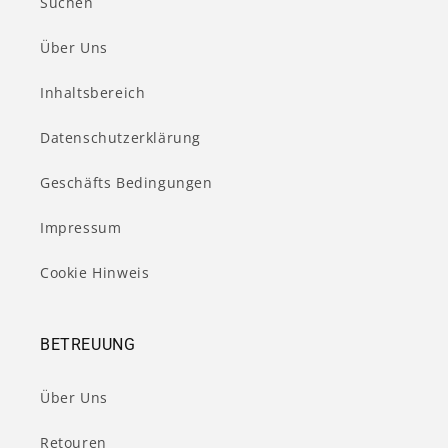
Suchen
Über Uns
Inhaltsbereich
Datenschutzerklärung
Geschäfts Bedingungen
Impressum
Cookie Hinweis
BETREUUNG
Über Uns
Retouren