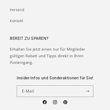
Versand
Kontakt
BEREIT ZU SPAREN?
Erhalten Sie jetzt einen nur für Mitglieder
gültigen Rabatt und Tipps direkt in Ihren
Posteingang.
Insider-Infos und Sonderaktionen für Sie!
E-Mail
Facebook
Instagram
Pinterest