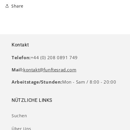
Share
Kontakt
Telefon:
+44 (0) 208 0891 749
Mail:
kontakt@funftesrad.com
Arbeitstage/Stunden:
Mon - Sam / 8:00 - 20:00
NÜTZLICHE LINKS
Suchen
Über Uns