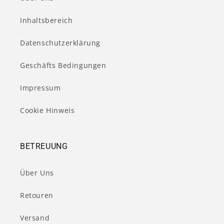
Inhaltsbereich
Datenschutzerklärung
Geschäfts Bedingungen
Impressum
Cookie Hinweis
BETREUUNG
Über Uns
Retouren
Versand