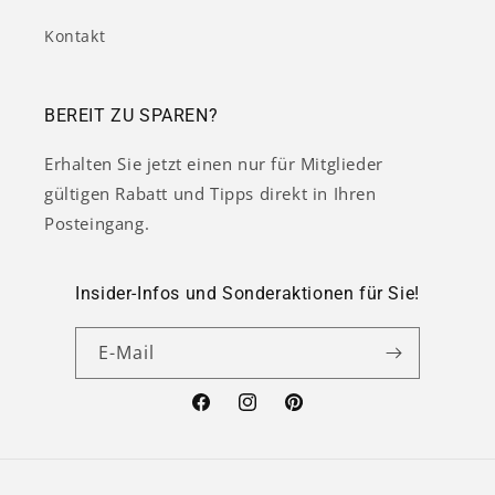
Kontakt
BEREIT ZU SPAREN?
Erhalten Sie jetzt einen nur für Mitglieder
gültigen Rabatt und Tipps direkt in Ihren
Posteingang.
Insider-Infos und Sonderaktionen für Sie!
E-Mail
Facebook
Instagram
Pinterest