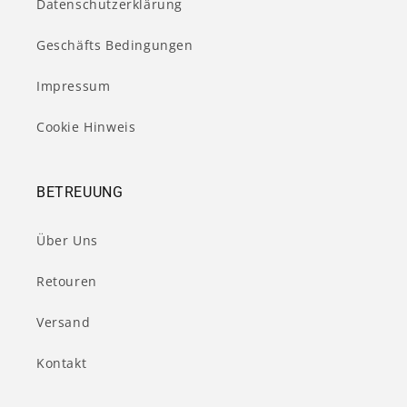
Datenschutzerklärung
Geschäfts Bedingungen
Impressum
Cookie Hinweis
BETREUUNG
Über Uns
Retouren
Versand
Kontakt