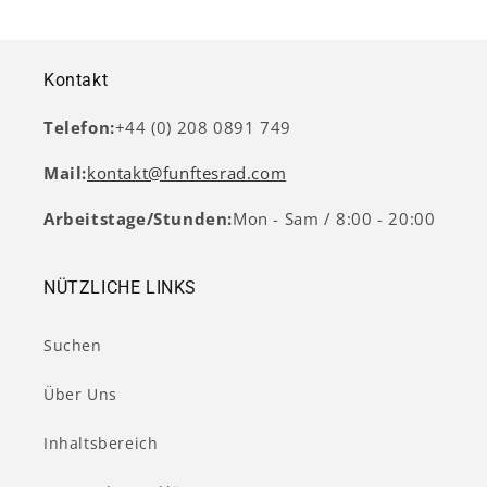
Kontakt
Telefon:
+44 (0) 208 0891 749
Mail:
kontakt@funftesrad.com
Arbeitstage/Stunden:
Mon - Sam / 8:00 - 20:00
NÜTZLICHE LINKS
Suchen
Über Uns
Inhaltsbereich