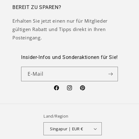
BEREIT ZU SPAREN?
Erhalten Sie jetzt einen nur für Mitglieder
gültigen Rabatt und Tipps direkt in Ihren
Posteingang.
Insider-Infos und Sonderaktionen für Sie!
E-Mail
Facebook
Instagram
Pinterest
Land/Region
Singapur | EUR €