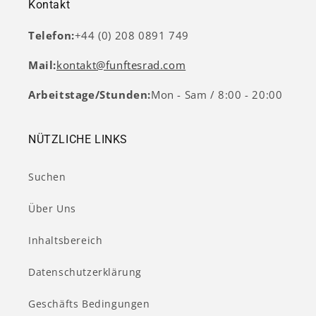
Kontakt
Telefon:
+44 (0) 208 0891 749
Mail:
kontakt@funftesrad.com
Arbeitstage/Stunden:
Mon - Sam / 8:00 - 20:00
NÜTZLICHE LINKS
Suchen
Über Uns
Inhaltsbereich
Datenschutzerklärung
Geschäfts Bedingungen