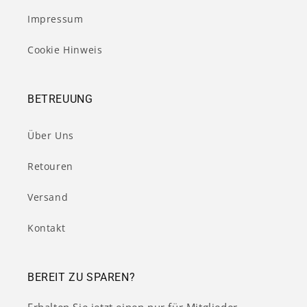
Impressum
Cookie Hinweis
BETREUUNG
Über Uns
Retouren
Versand
Kontakt
BEREIT ZU SPAREN?