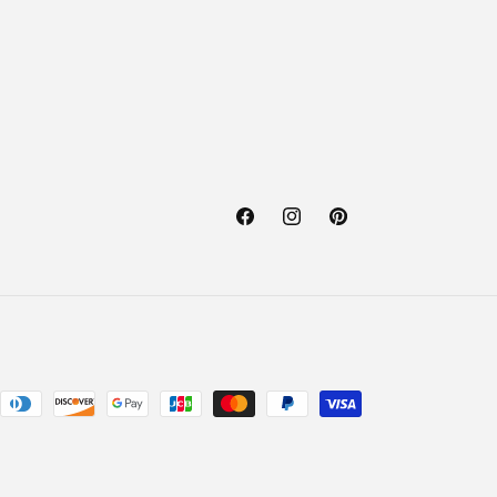
Facebook
Instagram
Pinterest
ethoden