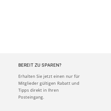
BEREIT ZU SPAREN?
Erhalten Sie jetzt einen nur für
Mitglieder gültigen Rabatt und
Tipps direkt in Ihren
Posteingang.