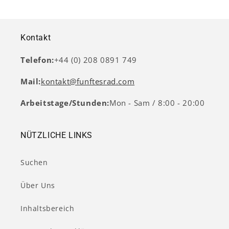
Kontakt
Telefon:
+44 (0) 208 0891 749
Mail:
kontakt@funftesrad.com
Arbeitstage/Stunden:
Mon - Sam / 8:00 - 20:00
NÜTZLICHE LINKS
Suchen
Über Uns
Inhaltsbereich