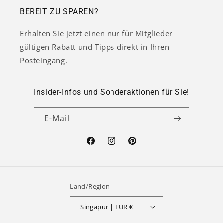
BEREIT ZU SPAREN?
Erhalten Sie jetzt einen nur für Mitglieder
gültigen Rabatt und Tipps direkt in Ihren
Posteingang.
Insider-Infos und Sonderaktionen für Sie!
E-Mail
Facebook
Instagram
Pinterest
Land/Region
Singapur | EUR €