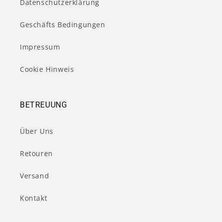
Datenschutzerklärung
Geschäfts Bedingungen
Impressum
Cookie Hinweis
BETREUUNG
Über Uns
Retouren
Versand
Kontakt