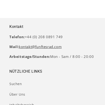
Kontakt
Telefon:
+44 (0) 208 0891 749
Mail:
kontakt@funftesrad.com
Arbeitstage/Stunden:
Mon - Sam / 8:00 - 20:00
NÜTZLICHE LINKS
Suchen
Über Uns
Inhaltsbereich