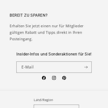
BEREIT ZU SPAREN?
Erhalten Sie jetzt einen nur für Mitglieder
gültigen Rabatt und Tipps direkt in Ihren
Posteingang.
Insider-Infos und Sonderaktionen für Sie!
E-Mail
Facebook
Instagram
Pinterest
Land/Region