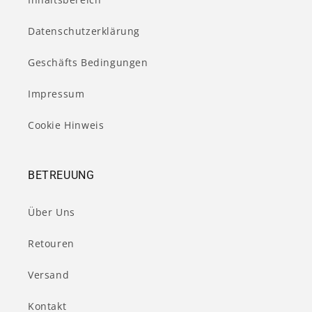
Datenschutzerklärung
Geschäfts Bedingungen
Impressum
Cookie Hinweis
BETREUUNG
Über Uns
Retouren
Versand
Kontakt