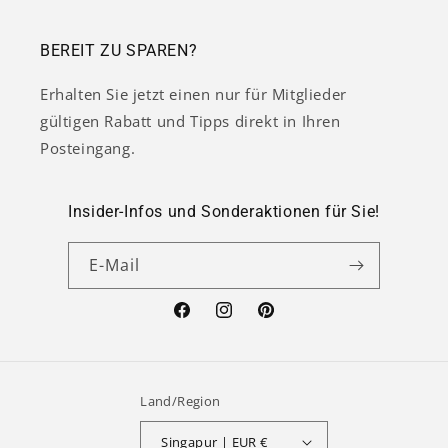
BEREIT ZU SPAREN?
Erhalten Sie jetzt einen nur für Mitglieder
gültigen Rabatt und Tipps direkt in Ihren
Posteingang.
Insider-Infos und Sonderaktionen für Sie!
E-Mail
Facebook
Instagram
Pinterest
Land/Region
Singapur | EUR €