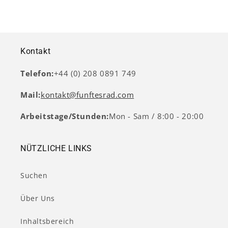
Kontakt
Telefon:
+44 (0) 208 0891 749
Mail:
kontakt@funftesrad.com
Arbeitstage/Stunden:
Mon - Sam / 8:00 - 20:00
NÜTZLICHE LINKS
Suchen
Über Uns
Inhaltsbereich