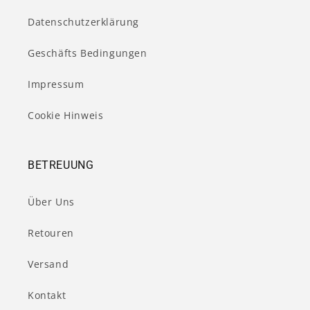
Datenschutzerklärung
Geschäfts Bedingungen
Impressum
Cookie Hinweis
BETREUUNG
Über Uns
Retouren
Versand
Kontakt