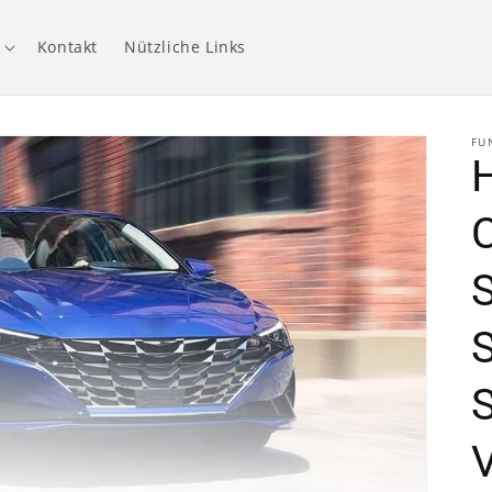
Kontakt
Nützliche Links
FU