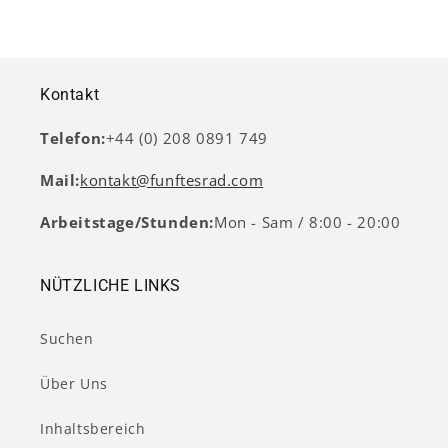
Kontakt
Telefon:
+44 (0) 208 0891 749
Mail:
kontakt@funftesrad.com
Arbeitstage/Stunden:
Mon - Sam / 8:00 - 20:00
NÜTZLICHE LINKS
Suchen
Über Uns
Inhaltsbereich