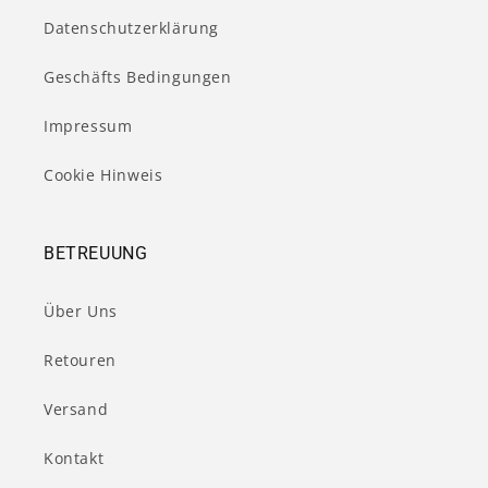
Datenschutzerklärung
Geschäfts Bedingungen
Impressum
Cookie Hinweis
BETREUUNG
Über Uns
Retouren
Versand
Kontakt