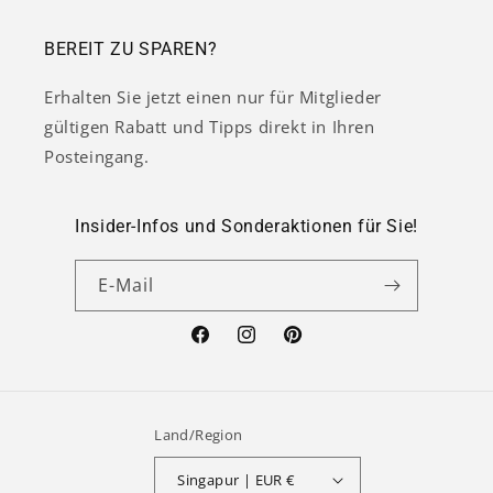
BEREIT ZU SPAREN?
Erhalten Sie jetzt einen nur für Mitglieder
gültigen Rabatt und Tipps direkt in Ihren
Posteingang.
Insider-Infos und Sonderaktionen für Sie!
E-Mail
Facebook
Instagram
Pinterest
Land/Region
Singapur | EUR €