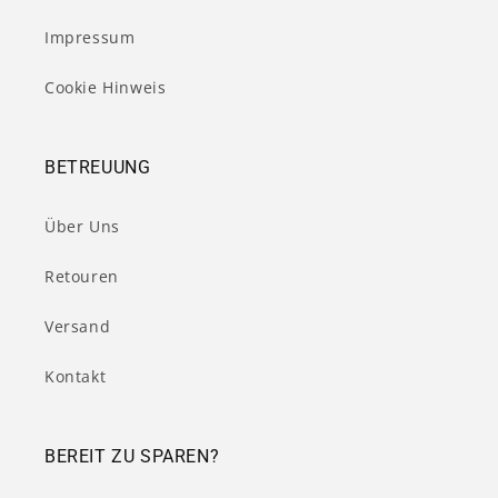
Impressum
Cookie Hinweis
BETREUUNG
Über Uns
Retouren
Versand
Kontakt
BEREIT ZU SPAREN?