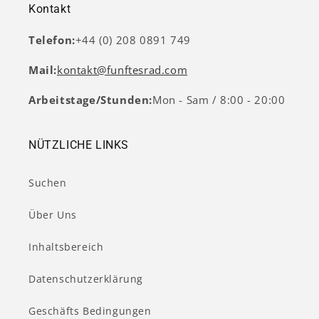
Kontakt
Telefon:
+44 (0) 208 0891 749
Mail:
kontakt@funftesrad.com
Arbeitstage/Stunden:
Mon - Sam / 8:00 - 20:00
NÜTZLICHE LINKS
Suchen
Über Uns
Inhaltsbereich
Datenschutzerklärung
Geschäfts Bedingungen