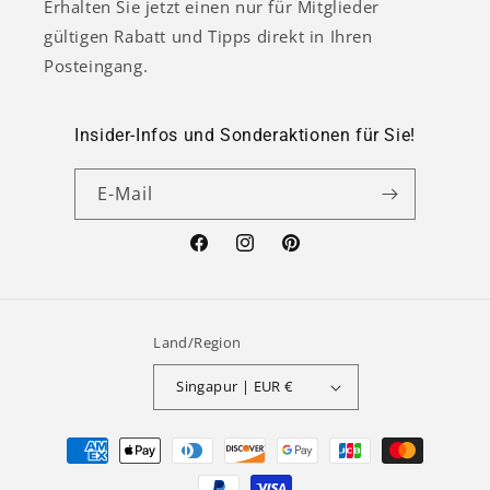
Erhalten Sie jetzt einen nur für Mitglieder
gültigen Rabatt und Tipps direkt in Ihren
Posteingang.
Insider-Infos und Sonderaktionen für Sie!
E-Mail
Facebook
Instagram
Pinterest
Land/Region
Singapur | EUR €
Zahlungsmethoden