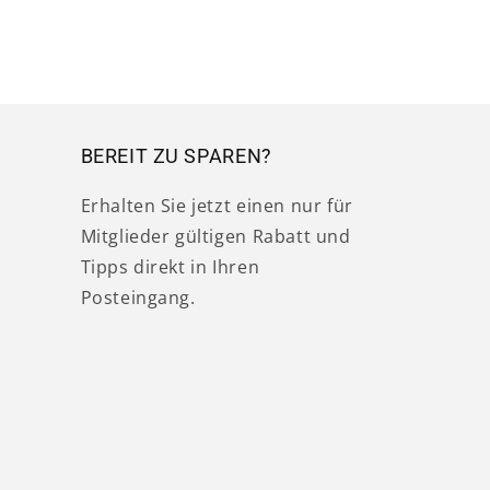
BEREIT ZU SPAREN?
Erhalten Sie jetzt einen nur für
Mitglieder gültigen Rabatt und
Tipps direkt in Ihren
Posteingang.