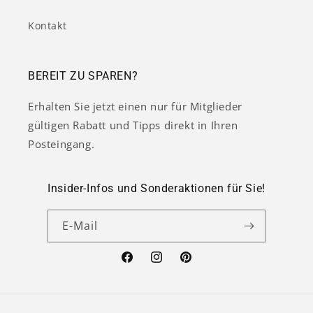
Kontakt
BEREIT ZU SPAREN?
Erhalten Sie jetzt einen nur für Mitglieder
gültigen Rabatt und Tipps direkt in Ihren
Posteingang.
Insider-Infos und Sonderaktionen für Sie!
E-Mail
Facebook
Instagram
Pinterest