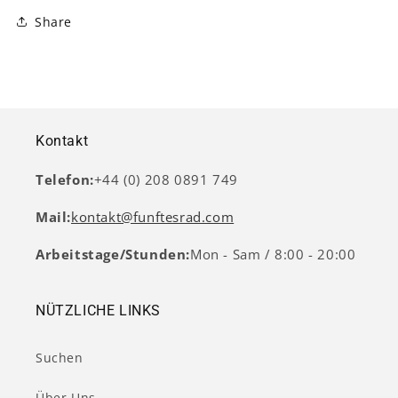
Share
Kontakt
Telefon:
+44 (0) 208 0891 749
Mail:
kontakt@funftesrad.com
Arbeitstage/Stunden:
Mon - Sam / 8:00 - 20:00
NÜTZLICHE LINKS
Suchen
Über Uns