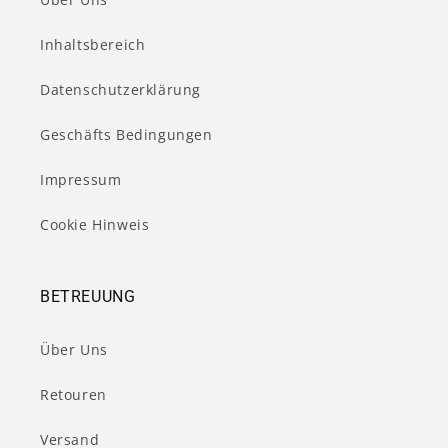
Inhaltsbereich
Datenschutzerklärung
Geschäfts Bedingungen
Impressum
Cookie Hinweis
BETREUUNG
Über Uns
Retouren
Versand