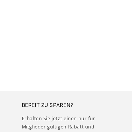
BEREIT ZU SPAREN?
Erhalten Sie jetzt einen nur für
Mitglieder gültigen Rabatt und