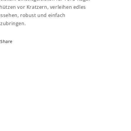
hützen vor Kratzern, verleihen edles
ssehen, robust und einfach
zubringen.
Share