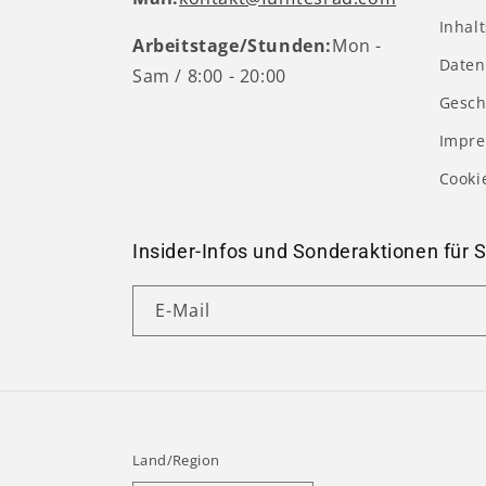
Inhal
Arbeitstage/Stunden:
Mon -
Daten
Sam / 8:00 - 20:00
Gesch
Impr
Cooki
Insider-Infos und Sonderaktionen für S
E-Mail
Land/Region