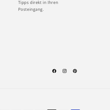
Tipps direkt in Ihren
Posteingang.
Facebook
Instagram
Pinterest