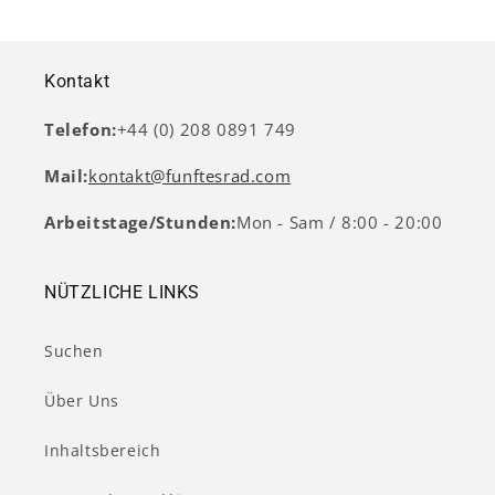
Kontakt
Telefon:
+44 (0) 208 0891 749
Mail:
kontakt@funftesrad.com
Arbeitstage/Stunden:
Mon - Sam / 8:00 - 20:00
NÜTZLICHE LINKS
Suchen
Über Uns
Inhaltsbereich