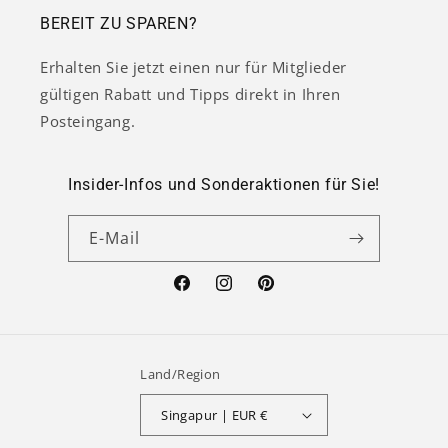
BEREIT ZU SPAREN?
Erhalten Sie jetzt einen nur für Mitglieder
gültigen Rabatt und Tipps direkt in Ihren
Posteingang.
Insider-Infos und Sonderaktionen für Sie!
E-Mail
Facebook
Instagram
Pinterest
Land/Region
Singapur | EUR €