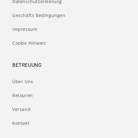
Datenschutzerklärung
Geschäfts Bedingungen
Impressum
Cookie Hinweis
BETREUUNG
Über Uns
Retouren
Versand
Kontakt