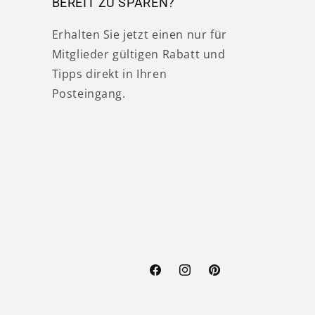
BEREIT ZU SPAREN?
Erhalten Sie jetzt einen nur für
Mitglieder gültigen Rabatt und
Tipps direkt in Ihren
Posteingang.
Facebook
Instagram
Pinterest