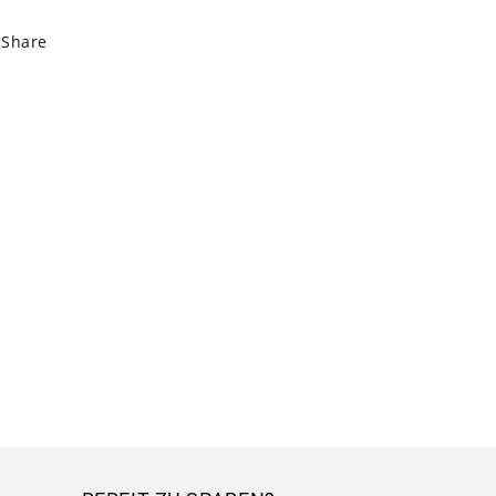
Share